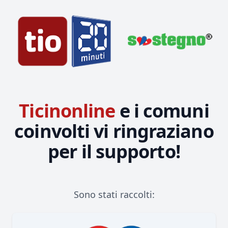
Ticinonline
Ticinonline
e i comuni
coinvolti vi ringraziano
per il supporto!
Sono stati raccolti: