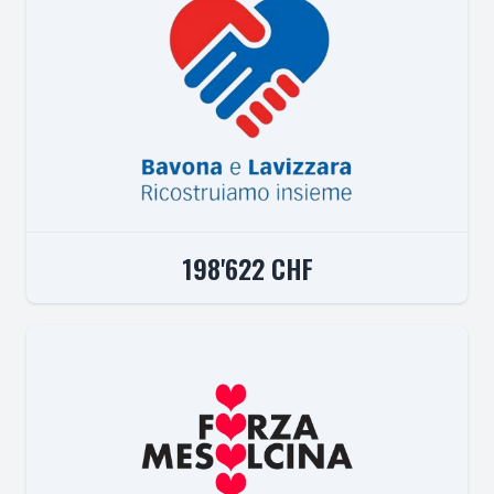
198'622 CHF