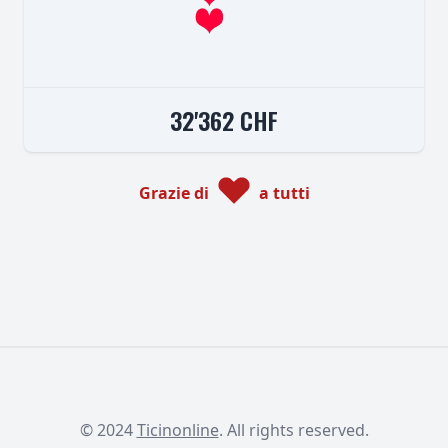
32'362 CHF
Grazie di
a tutti
© 2024
Ticinonline
. All rights reserved.